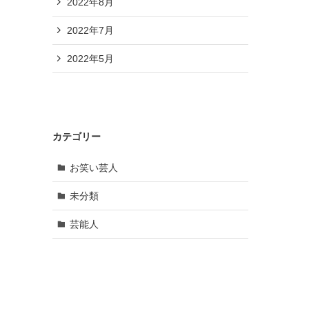
2022年8月
2022年7月
2022年5月
カテゴリー
お笑い芸人
未分類
芸能人