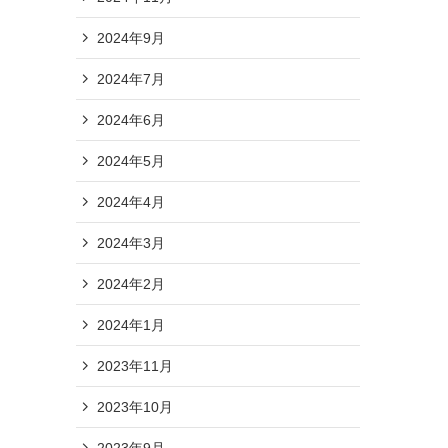
2024年9月
2024年7月
2024年6月
2024年5月
2024年4月
2024年3月
2024年2月
2024年1月
2023年11月
2023年10月
2023年9月