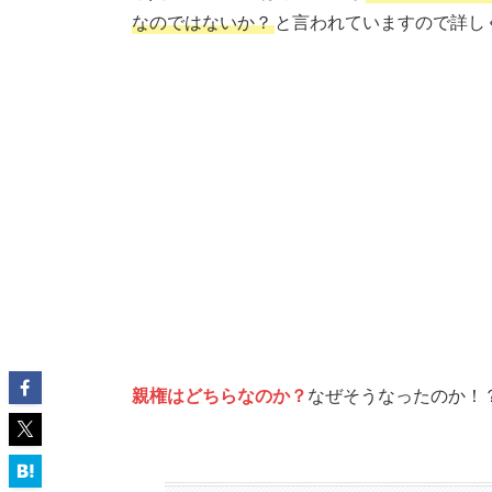
なのではないか？
と言われていますので詳し
親権はどちらなのか？
なぜそうなったのか！