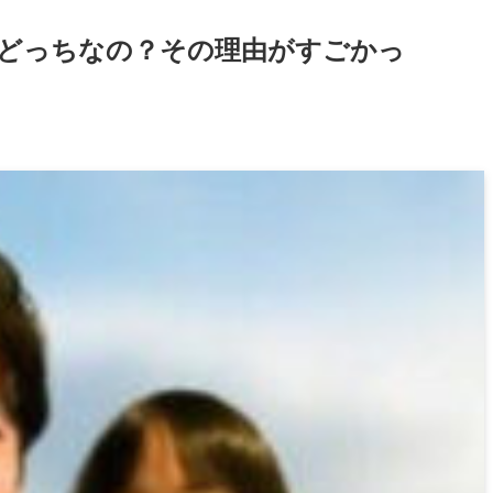
どっちなの？その理由がすごかっ