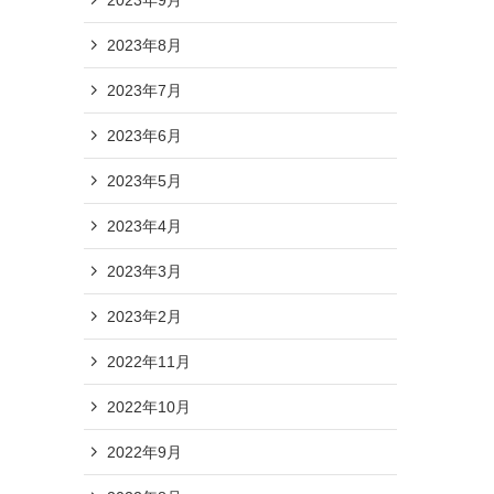
2023年8月
2023年7月
2023年6月
2023年5月
2023年4月
2023年3月
2023年2月
2022年11月
2022年10月
2022年9月