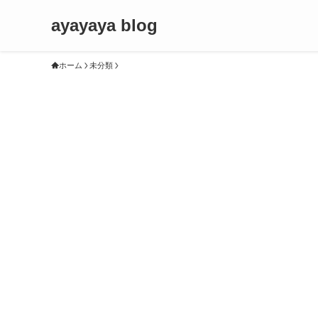
ayayaya blog
ホーム
未分類