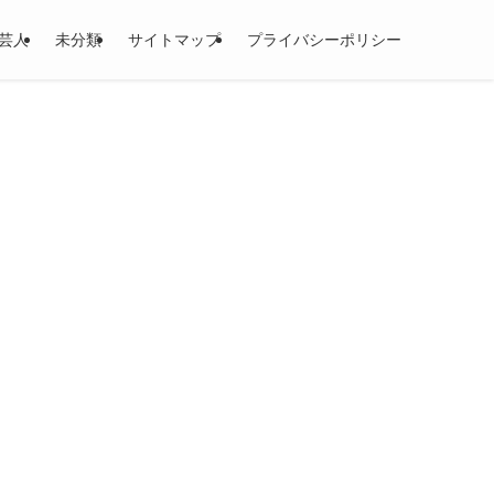
芸人
未分類
サイトマップ
プライバシーポリシー