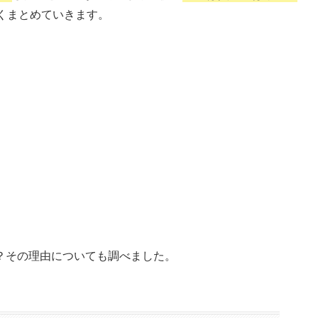
くまとめていきます。
？その理由についても調べました。