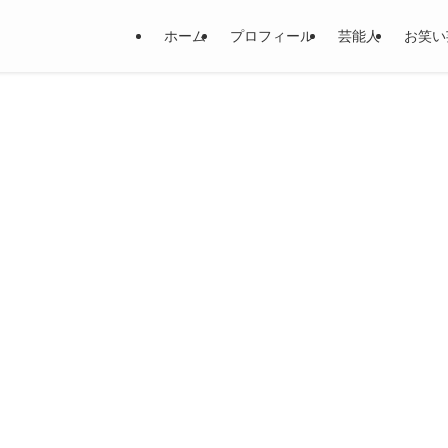
ホーム
プロフィール
芸能人
お笑い