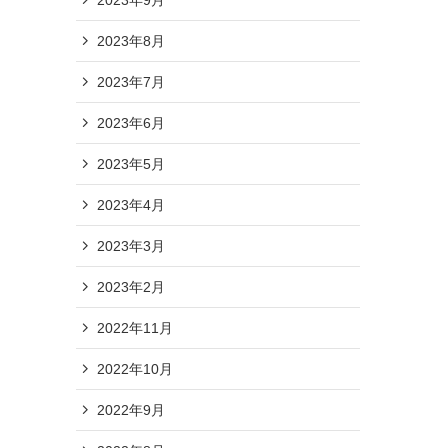
2023年8月
2023年7月
2023年6月
2023年5月
2023年4月
2023年3月
2023年2月
2022年11月
2022年10月
2022年9月