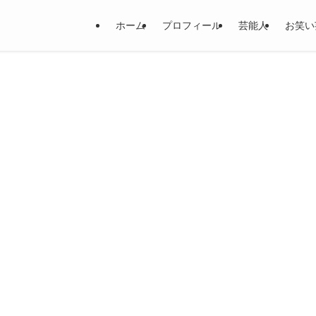
ホーム
プロフィール
芸能人
お笑い