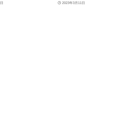
3日
2023年3月11日