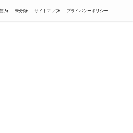
芸人
未分類
サイトマップ
プライバシーポリシー