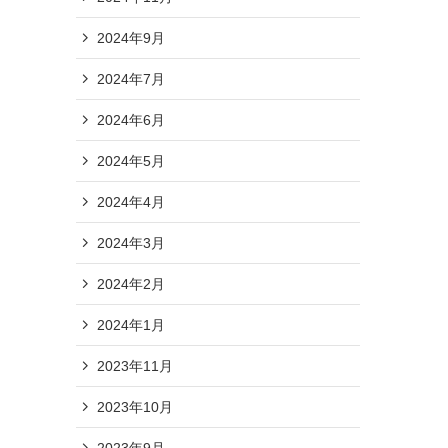
2024年9月
2024年7月
2024年6月
2024年5月
2024年4月
2024年3月
2024年2月
2024年1月
2023年11月
2023年10月
2023年9月