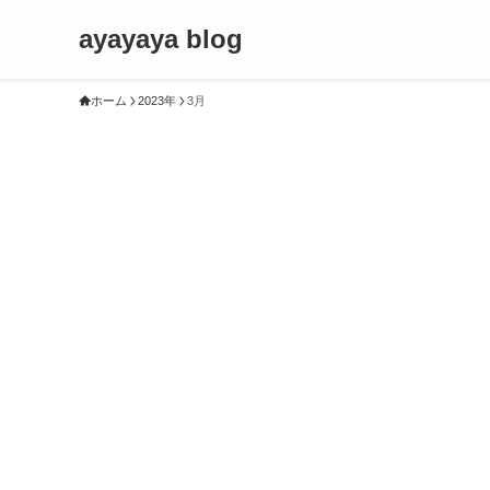
ayayaya blog
ホーム
2023年
3月