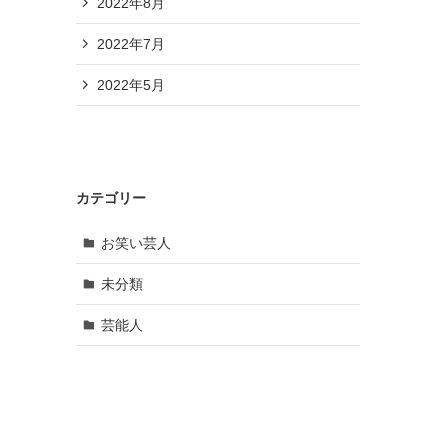
2022年8月
2022年7月
2022年5月
カテゴリー
お笑い芸人
未分類
芸能人