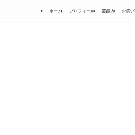
ホーム
プロフィール
芸能人
お笑い