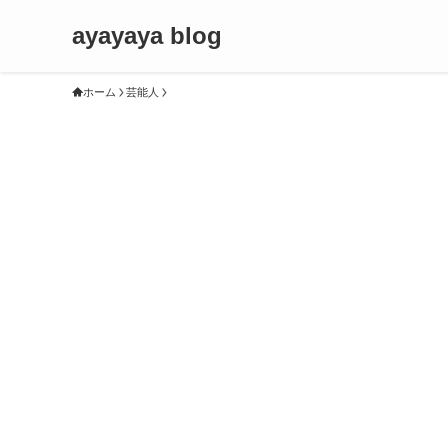
ayayaya blog
ホーム
芸能人