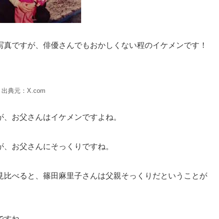
写真ですが、俳優さんでもおかしくない程のイケメンです！
出典元：X.com
が、お父さんはイケメンですよね。
が、お父さんにそっくりですね。
見比べると、篠田麻里子さんは父親そっくりだということが
ですね。