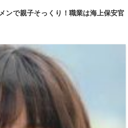
メンで親子そっくり！職業は海上保安官