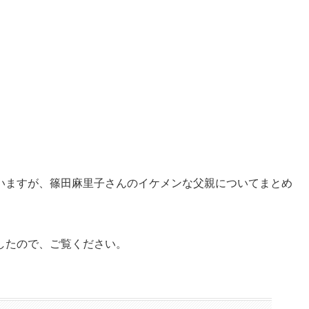
いますが、篠田麻里子さんのイケメンな父親についてまとめ
したので、ご覧ください。