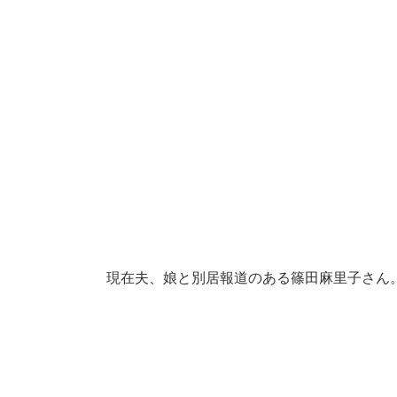
現在夫、娘と別居報道のある篠田麻里子さん