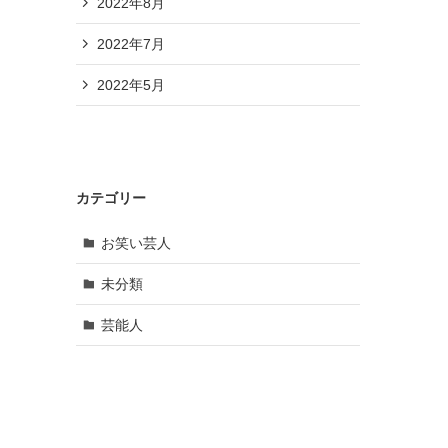
2022年8月
2022年7月
2022年5月
カテゴリー
お笑い芸人
未分類
芸能人