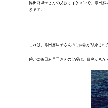
篠田麻里子さんの父親はイケメンで、篠田麻
きます。
これは、篠田麻里子さんのご両親が結婚され
確かに篠田麻里子さんの父親は、目鼻立ちが