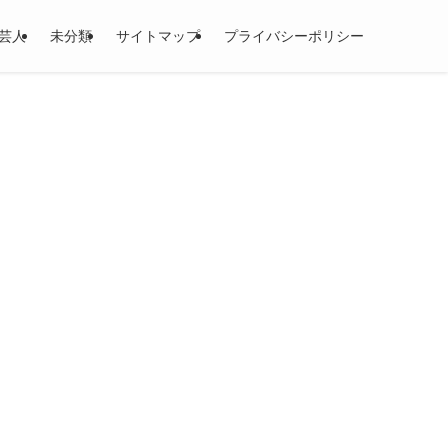
芸人
未分類
サイトマップ
プライバシーポリシー