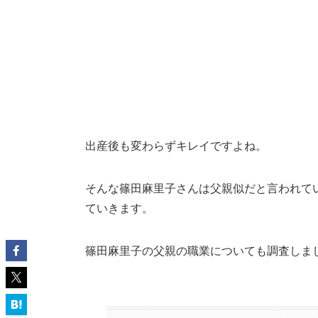
出産後も変わらずキレイですよね。
そんな篠田麻里子さんは父親似だと言われて
ていきます。
篠田麻里子の父親の職業についても調査しま