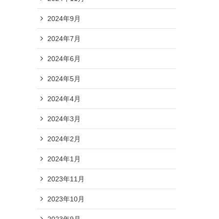
2024年9月
2024年7月
2024年6月
2024年5月
2024年4月
2024年3月
2024年2月
2024年1月
2023年11月
2023年10月
2023年9月