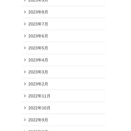
2023年8月
2023年7月
2023年6月
2023年5月
2023年4月
2023年3月
2023年2月
2022年11月
2022年10月
2022年9月