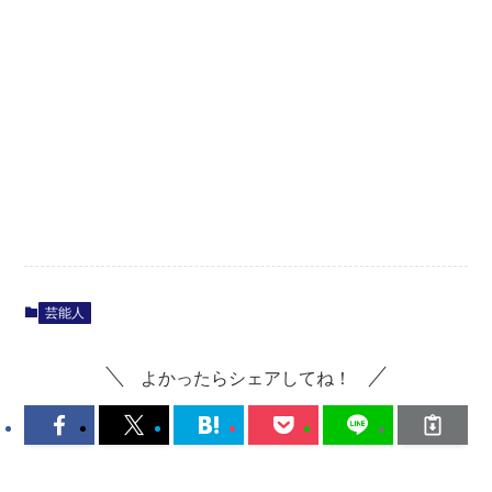
芸能人
よかったらシェアしてね！