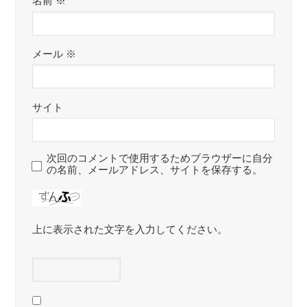
名前
※
メール
※
サイト
次回のコメントで使用するためブラウザーに自分
の名前、メールアドレス、サイトを保存する。
上に表示された文字を入力してください。