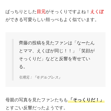
ぱっちりとした
目元
がそっくりですよね！
えくぼ
ができる可愛らしい頬っぺもよく似ています。
齊藤の投稿を見たファンは「なーたん
とママ、えくぼが同じ！！」「笑顔が
そっくりだ」などと反響を寄せてい
る。
引用元：『モデルプレス』
母親の写真を見たファンたちも
「そっくりだ！」
とすごい反響だったようです。