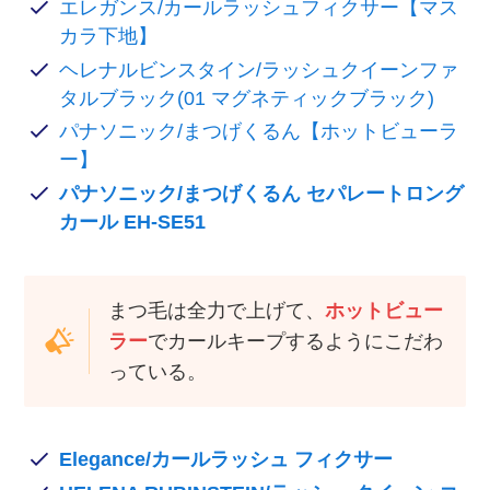
エレガンス/カールラッシュフィクサー【マス
カラ下地】
ヘレナルビンスタイン/ラッシュクイーンファ
タルブラック(01 マグネティックブラック)
パナソニック/まつげくるん【ホットビューラ
ー】
パナソニック/まつげくるん セパレートロング
カール EH-SE51
まつ毛は全力で上げて、
ホットビュー
ラー
でカールキープするようにこだわ
っている。
Elegance/カールラッシュ フィクサー