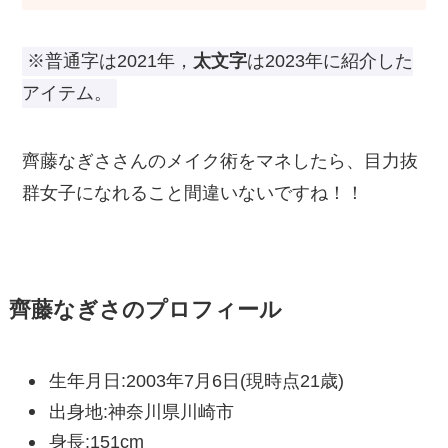
※普通字は2021年，
太文字
は2023年に紹介した
アイテム。
齊藤なぎささんのメイク術をマネしたら、目力抜
群女子になれること間違いないですね！！
齊藤なぎさのプロフィール
生年月日:2003年7月6日(現時点21歳)
出身地:神奈川県川崎市
身長:151cm