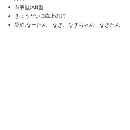
血液型:AB型
きょうだい:3歳上の姉
愛称:なーたん、なぎ、なぎちゃん、なぎたん