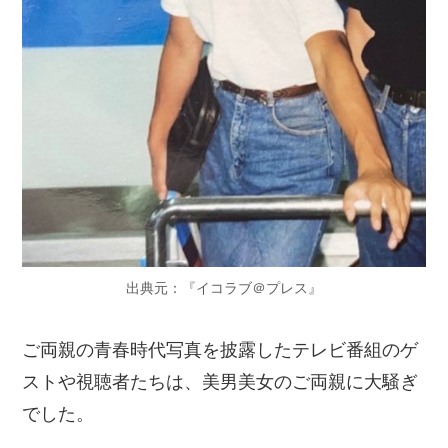
出典元：『イコラブ＠プレス』
ご両親の青春時代写真を披露したテレビ番組のゲ
ストや視聴者たちは、美男美女のご両親に大騒ぎ
でした。