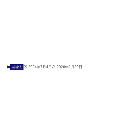
2024年7月4日
2026年1月30日
芸能人