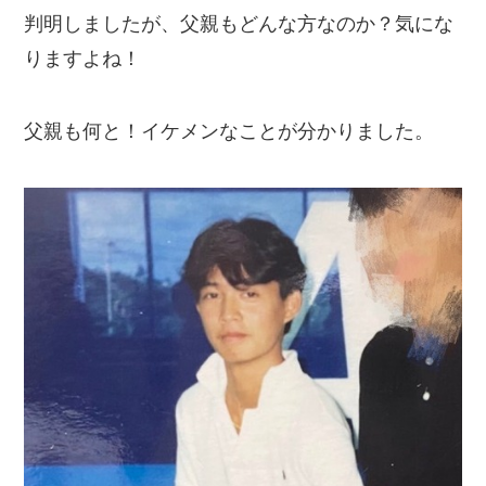
判明しましたが、父親もどんな方なのか？気にな
りますよね！
父親も何と！イケメンなことが分かりました。