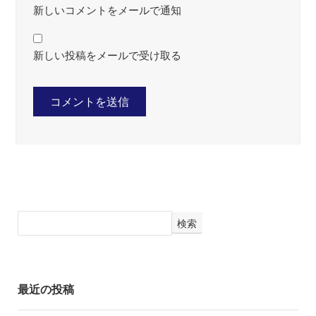
新しいコメントをメールで通知
新しい投稿をメールで受け取る
検索
最近の投稿