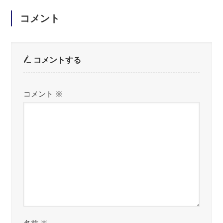
コメント
コメントする
コメント
※