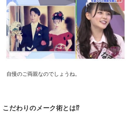
自慢のご両親なのでしょうね。
こだわりのメーク術とは⁉