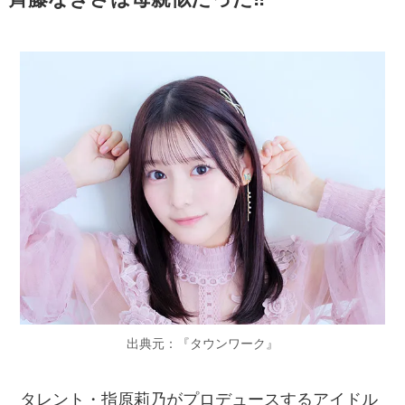
出典元：『タウンワーク』
タレント・指原莉乃がプロデュースするアイドル