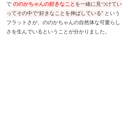
で
ののかちゃんの好きなこと
を一緒に見つけてい
ってその中で“好きなことを伸ばしている”
という
フラットさが、ののかちゃんの自然体な可愛らし
さを生んでいるということが分かりました。