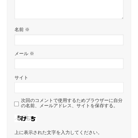
名前
※
メール
※
サイト
次回のコメントで使用するためブラウザーに自分
の名前、メールアドレス、サイトを保存する。
上に表示された文字を入力してください。