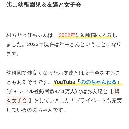
①…幼稚園児＆友達と女子会
村方乃々佳ちゃんは、
2022年
に幼稚園へ入園
し
ました。2023年現在は年中さんということになり
ます。
幼稚園で仲良くなったお友達とは女子会をするこ
ともあるそうです。
YouTube『
ののちゃんねる
』
(チャンネル登録者数47.1万人)ではお友達と【
焼
肉女子会
】をしていました！プライベートも充実
しているののちゃんです。