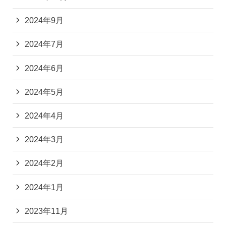
2024年9月
2024年7月
2024年6月
2024年5月
2024年4月
2024年3月
2024年2月
2024年1月
2023年11月