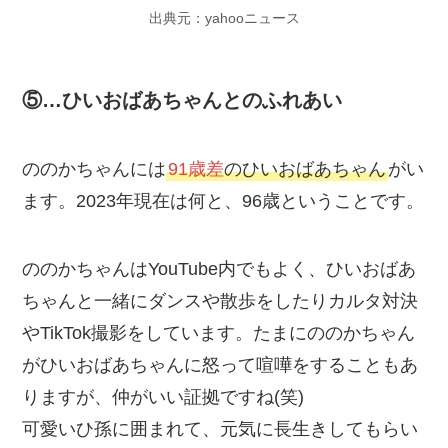
出典元：yahooニュース
⑤…ひいおばあちゃんとのふれあい
ののかちゃんには
91歳差
のひいおばあちゃん
がい
ます。2023年現在は何と、96歳ということです。
ののかちゃんはYouTube内でもよく、ひいおばあ
ちゃんと一緒にダンスや散歩をしたりカルタ対決
やTikTok撮影をしています。たまにののかちゃん
がひいおばあちゃんに怒って喧嘩をすることもあ
りますが、仲がいい証拠ですね(笑)
可愛いひ孫に囲まれて、元気に長生きしてもらい