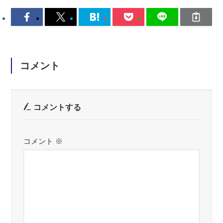
コメント
コメントする
コメント
※