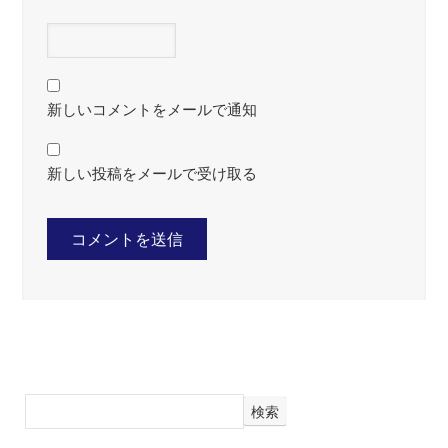
新しいコメントをメールで通知
新しい投稿をメールで受け取る
検索