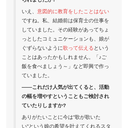
いえ、
意図的に教育をしたことはない
ですね。私、結婚前は保育士の仕事を
していました。その経験があってちょ
っとしたコミュニケーションも、娘が
ぐずらないように
歌って伝える
という
ことはあったかもしれません。「♪ご
飯を食べましょう～」など即興で作っ
ていました。
――これだけ人気が出てくると、活動
の幅を増やすということもご検討され
ていたりしますか?
ありがたいことに今は"歌が歌いた
い"という娘の希望を叶えてくれるスタ