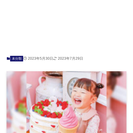
2023年5月30日
2023年7月29日
未分類