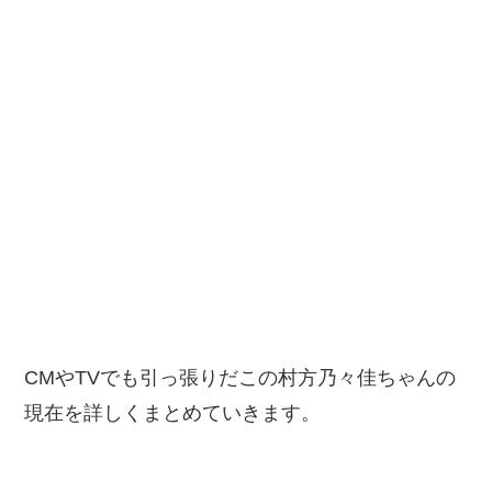
CMやTVでも引っ張りだこの村方乃々佳ちゃんの
現在を詳しくまとめていきます。