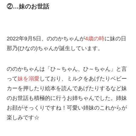
②…妹のお世話
2022年9月5日、ののかちゃんが
4歳の時
に妹の日
那乃(ひなの)ちゃんが誕生しています。
ののかちゃんは「ひ～ちゃん、ひ～ちゃん」と言
って
妹を溺愛
しており、ミルクをあげたりベビー
カーを押したり絵本を読んであげたりするなど妹
のお世話も積極的に行うお姉ちゃんでした。姉妹
お顔がそっくりですね！可愛い姉妹のこれからが
楽しみです☆