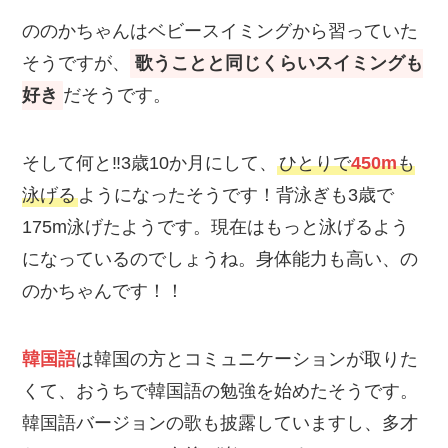
ののかちゃんはベビースイミングから習っていた
そうですが、
歌うことと同じくらいスイミングも
好き
だそうです。
そして何と‼3歳10か月にして、
ひとりで
450m
も
泳げる
ようになったそうです！背泳ぎも3歳で
175m泳げたようです。現在はもっと泳げるよう
になっているのでしょうね。身体能力も高い、の
のかちゃんです！！
韓国語
は韓国の方とコミュニケーションが取りた
くて、おうちで韓国語の勉強を始めたそうです。
韓国語バージョンの歌も披露していますし、多才