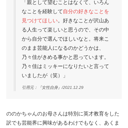
「親として望むことはなくて、いろん
なことを経験して
自分の好きなことを
見つけてほしい
。好きなことが沢山あ
る人生って楽しいと思うので、その中
から自分で選んでほしいなと。将来こ
のまま芸能人になるのかどうかは、
乃々佳がきめる事かと思っています。
乃々佳はミッキーになりたいと言って
いましたが（笑）」
引用元：『女性自身』/2021.12.29
ののかちゃんのお母さんは特別に英才教育をした
訳でも芸能界に興味があるわけでもなく、あくま