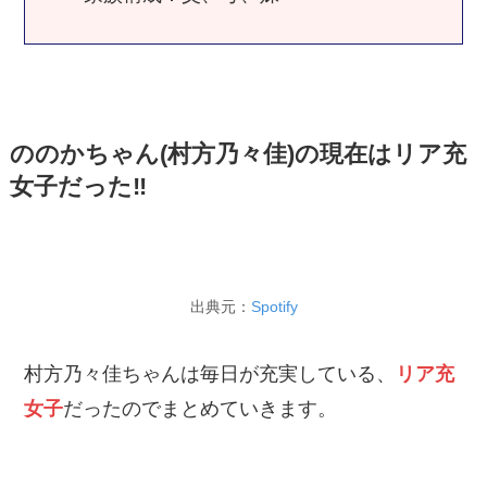
ののかちゃん(村方乃々佳)の現在はリア充
女子だった‼
出典元：
Spotify
村方乃々佳ちゃんは毎日が充実している、
リア充
女子
だったのでまとめていきます。