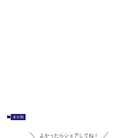
未分類
よかったらシェアしてね！