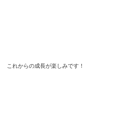
これからの成長が楽しみです！