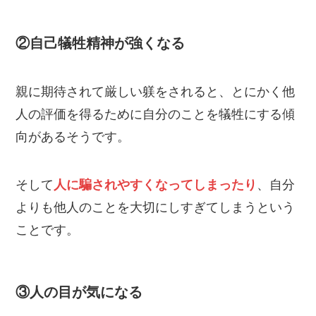
②自己犠牲精神が強くなる
親に期待されて厳しい躾をされると、とにかく他
人の評価を得るために自分のことを犠牲にする傾
向があるそうです。
そして
人に騙されやすくなってしまったり
、自分
よりも他人のことを大切にしすぎてしまうという
ことです。
③人の目が気になる