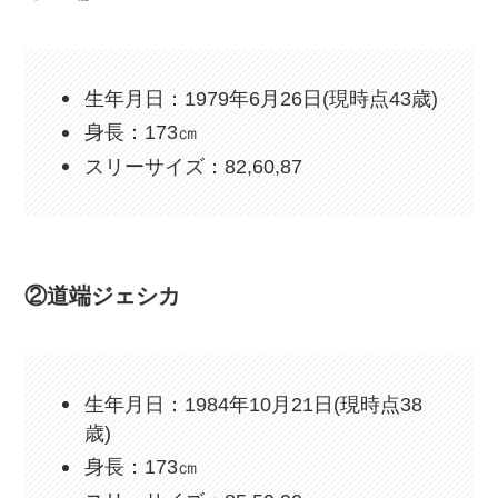
生年月日：1979年6月26日(現時点43歳)
身長：173㎝
スリーサイズ：82,60,87
②道端ジェシカ
生年月日：1984年10月21日(現時点38
歳)
身長：173㎝