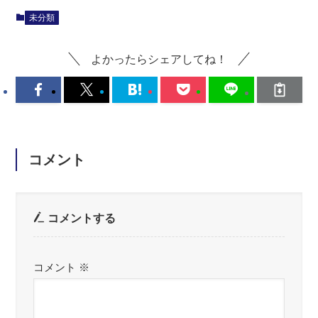
未分類
よかったらシェアしてね！
コメント
コメントする
コメント
※