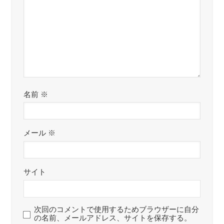
名前
※
メール
※
サイト
次回のコメントで使用するためブラウザーに自分
の名前、メールアドレス、サイトを保存する。