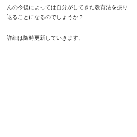
んの今後によっては自分がしてきた教育法を振り
返ることになるのでしょうか？
詳細は随時更新していきます。