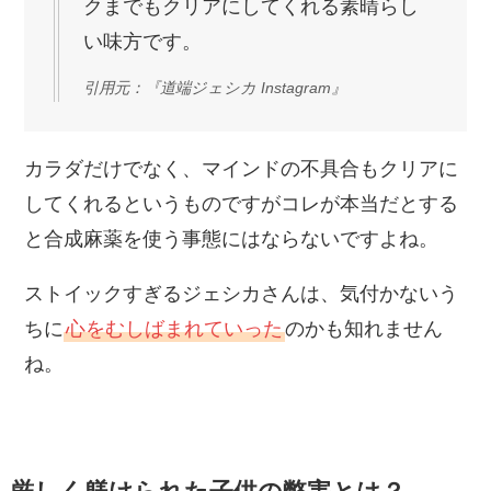
クまでもクリアにしてくれる素晴らし
い味方です。
引用元：『道端ジェシカ Instagram』
カラダだけでなく、マインドの不具合もクリアに
してくれるというものですがコレが本当だとする
と合成麻薬を使う事態にはならないですよね。
ストイックすぎるジェシカさんは、気付かないう
ちに
心をむしばまれていった
のかも知れません
ね。