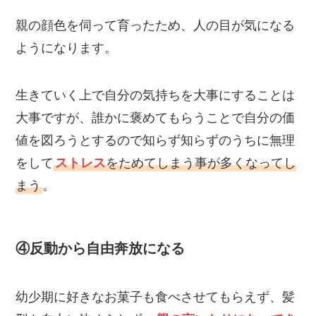
親の顔色を伺って育ったため、人の目が気になる
ようになります。
生きていく上で自分の気持ちを大事にすることは
大事ですが、誰かに褒めてもらうことで自分の価
値を図ろうとするので知らず知らずのうちに無理
をして
ストレス
をためてしまう事が多くなってし
まう
。
④反動から自由奔放になる
幼少期に好きなお菓子も食べさせてもらえず、髪