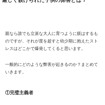
厳しく躾けられた子供の弊害とは？
親なら誰でも立派な大人に育つように躾はするも
のですが、それが度を超すと幼少期に抱えたスト
レスはどこかで爆発してくると思います。
一般的にどのような弊害が起きるのか？まとめて
いきます。
①完璧主義者