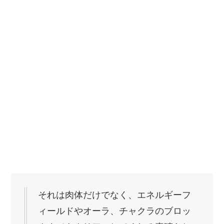
それは肉体だけでなく、エネルギーフ
ィールドやオーラ、チャクラのブロッ