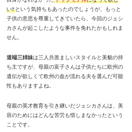
い‼
という気持ちもあったのでしょうが、もっと
子供の意思を尊重してきていたら、今回のジェシ
カさんが起こしたような事件を免れたかもしれま
せん。
道端三姉妹
は三人共羨ましいスタイルと美貌の持
ち主ですが、母親の富子さんは子供たちに欧州の
遺伝が欲しくて欧州の血が流れる夫を選んだ可能
性もありますよね。
母親の英才教育を引き継いだジェシカさんは、美
容のためにはどんな苦労も惜しまなかったという
ことです。