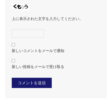
上に表示された文字を入力してください。
新しいコメントをメールで通知
新しい投稿をメールで受け取る