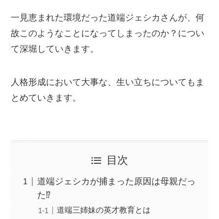
一見恵まれた環境だった道端ジェシカさんが、何
故このようなことになってしまったのか？につい
て深堀していきます。
人格形成において大事な、生い立ちについてもま
とめていきます。
目次
道端ジェシカが捕まった原因は母親だっ
た⁉
道端三姉妹の英才教育とは