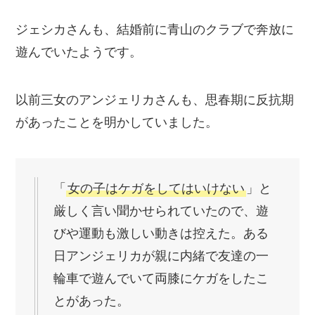
ジェシカさんも、結婚前に青山のクラブで奔放に
遊んでいたようです。
以前三女のアンジェリカさんも、思春期に反抗期
があったことを明かしていました。
「
女の子はケガをしてはいけない
」と
厳しく言い聞かせられていたので、遊
びや運動も激しい動きは控えた。ある
日アンジェリカが親に内緒で友達の一
輪車で遊んでいて両膝にケガをしたこ
とがあった。