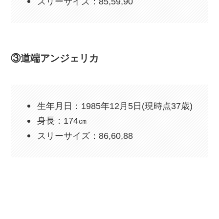
スリーサイズ：85,59,90
③道端アンジェリカ
生年月日：1985年12月5日(現時点37歳)
身長：174㎝
スリーサイズ：86,60,88