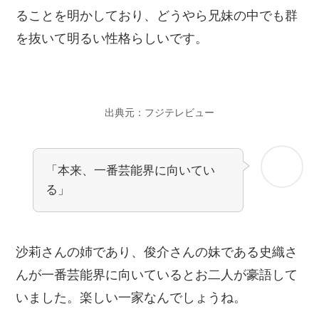
ることを明かしており、どうやら兄妹の中でも群
を抜いて明るい性格らしいです。
出典元：フジテレビュー
「本来、一番芸能界に向いてい
る」
沙莉さんの姉であり、俊介さんの妹である史織さ
んが一番芸能界に向いているとお二人が豪語して
いました。楽しい一家なんでしょうね。