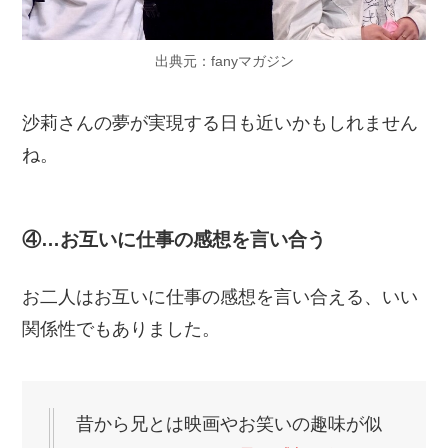
出典元：fanyマガジン
沙莉さんの夢が実現する日も近いかもしれません
ね。
④…お互いに仕事の感想を言い合う
お二人はお互いに仕事の感想を言い合える、いい
関係性でもありました。
昔から兄とは映画やお笑いの趣味が似