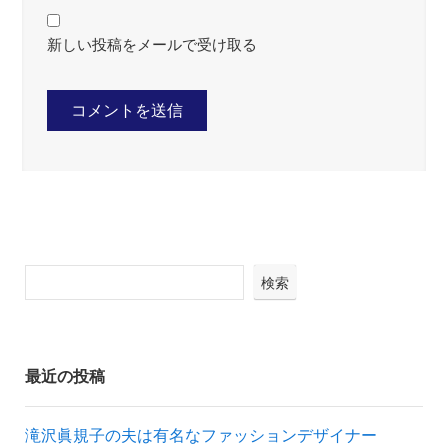
新しい投稿をメールで受け取る
検索
最近の投稿
滝沢眞規子の夫は有名なファッションデザイナー