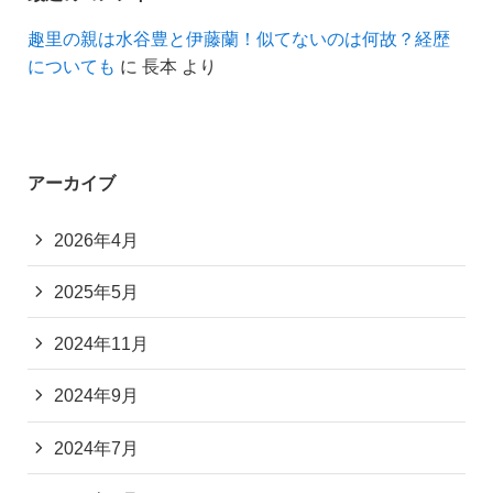
趣里の親は水谷豊と伊藤蘭！似てないのは何故？経歴
についても
に
長本
より
アーカイブ
2026年4月
2025年5月
2024年11月
2024年9月
2024年7月