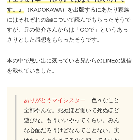
す。』
（KADOKAWA）を出版するにあたり家族
にはそれぞれの編について読んでもらったそうで
すが、兄の俊介さんからは「GOで」というあっ
さりとした感想をもらったそうです。
本の中で思い出に残っている兄からのLINEの返信
を載せていました。
ありがとうマイシスター
色々なこと
全部やんな。死ぬほど働いて死ぬほど
遊びな。もういいやってくらい。みん
な心配だろうけどなんてことない。実