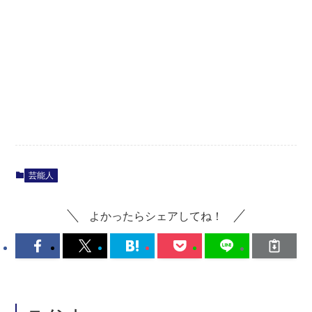
芸能人
よかったらシェアしてね！