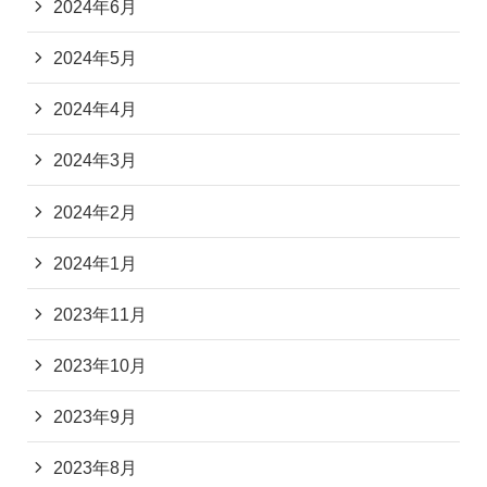
2024年6月
2024年5月
2024年4月
2024年3月
2024年2月
2024年1月
2023年11月
2023年10月
2023年9月
2023年8月