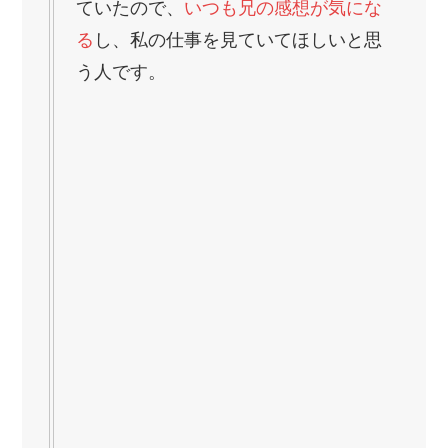
ていたので、
いつも兄の感想が気にな
る
し、私の仕事を見ていてほしいと思
う人です。