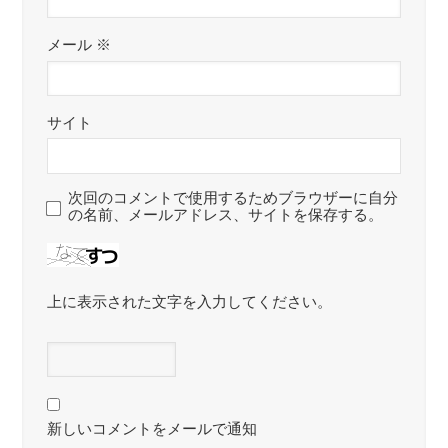
メール
※
サイト
次回のコメントで使用するためブラウザーに自分
の名前、メールアドレス、サイトを保存する。
上に表示された文字を入力してください。
新しいコメントをメールで通知