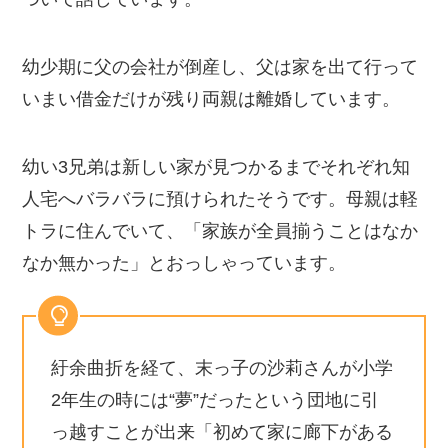
幼少期に父の会社が倒産し、父は家を出て行って
いまい借金だけが残り両親は離婚しています。
幼い3兄弟は新しい家が見つかるまでそれぞれ知
人宅へバラバラに預けられたそうです。母親は軽
トラに住んでいて、「家族が全員揃うことはなか
なか無かった」とおっしゃっています。
紆余曲折を経て、末っ子の沙莉さんが小学
2年生の時には“夢”だったという団地に引
っ越すことが出来「初めて家に廊下がある