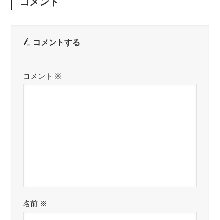
コメント
コメントする
コメント
※
名前
※