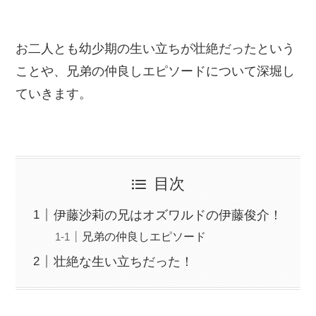
お二人とも幼少期の生い立ちが壮絶だったという
ことや、兄弟の仲良しエピソードについて深堀し
ていきます。
目次
伊藤沙莉の兄はオズワルドの伊藤俊介！
兄弟の仲良しエピソード
壮絶な生い立ちだった！