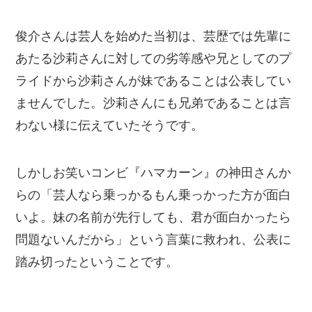
俊介さんは芸人を始めた当初は、芸歴では先輩に
あたる沙莉さんに対しての劣等感や兄としてのプ
ライドから沙莉さんが妹であることは公表してい
ませんでした。沙莉さんにも兄弟であることは言
わない様に伝えていたそうです。
しかしお笑いコンビ『ハマカーン』の神田さんか
らの「芸人なら乗っかるもん乗っかった方が面白
いよ。妹の名前が先行しても、君が面白かったら
問題ないんだから」という言葉に救われ、公表に
踏み切ったということです。