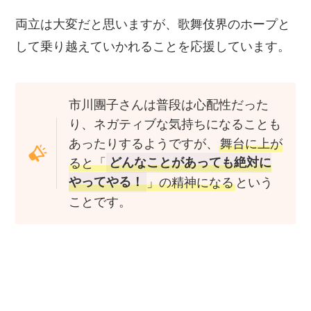
両立は大変だと思いますが、歌舞伎界のホープと
して乗り越えていかれることを応援しています。
市川團子さんは普段は心配性だった
り、ネガティブな気持ちになることも
あったりするようですが、
舞台に上が
ると「
どんなことがあっても絶対に
やってやる！
」の精神になる
という
ことです。