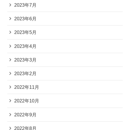
2023年7月
2023年6月
2023年5月
2023年4月
2023年3月
2023年2月
2022年11月
2022年10月
2022年9月
2022年8月