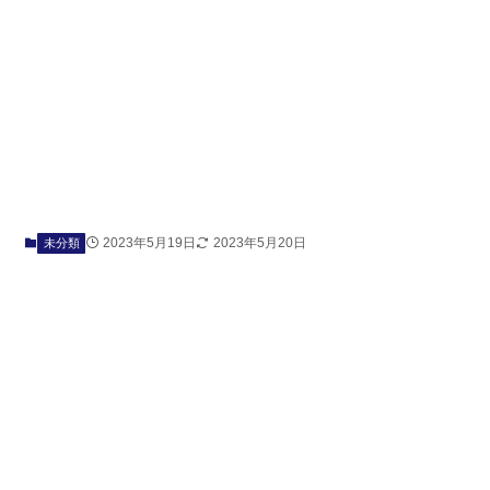
2023年5月19日
2023年5月20日
未分類