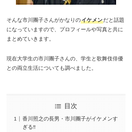
そんな市川團子さんがかなりの
イケメン
だと話題
になっていますので、プロフィールや写真と共に
まとめていきます。
現在大学生の市川團子さんの、学生と歌舞伎俳優
との両立生活についても調べました。
目次
香川照之の長男・市川團子がイケメンす
ぎる‼