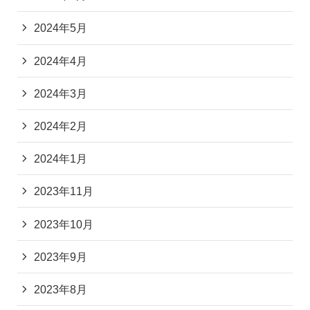
2024年5月
2024年4月
2024年3月
2024年2月
2024年1月
2023年11月
2023年10月
2023年9月
2023年8月