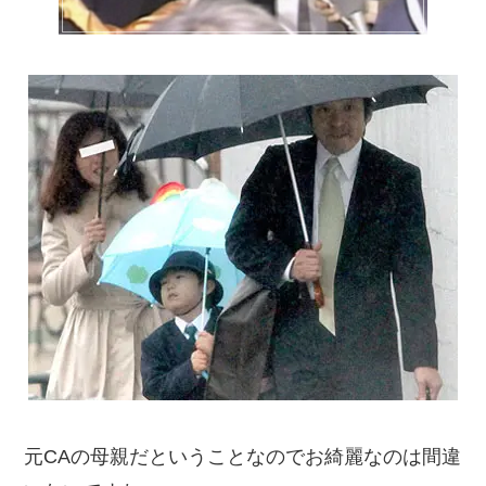
元CAの母親だということなのでお綺麗なのは間違