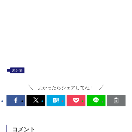
未分類
よかったらシェアしてね！
コメント