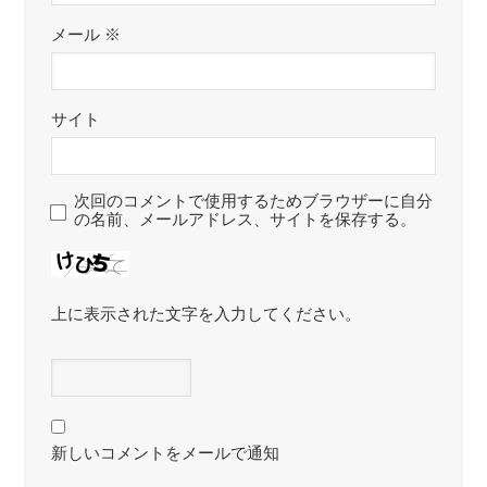
メール
※
サイト
次回のコメントで使用するためブラウザーに自分
の名前、メールアドレス、サイトを保存する。
上に表示された文字を入力してください。
新しいコメントをメールで通知