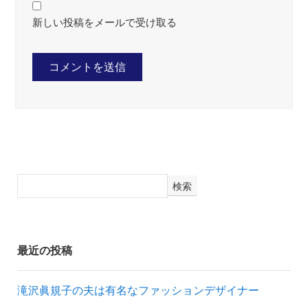
新しい投稿をメールで受け取る
検索
最近の投稿
滝沢眞規子の夫は有名なファッションデザイナー