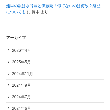
趣里の親は水谷豊と伊藤蘭！似てないのは何故？経歴
についても
に
長本
より
アーカイブ
2026年4月
2025年5月
2024年11月
2024年9月
2024年7月
2024年6月