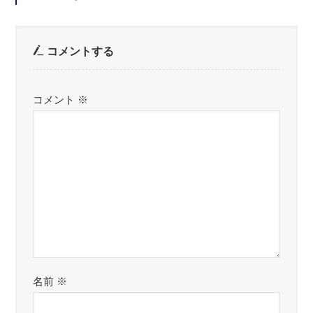
コメントする
コメント
※
名前
※