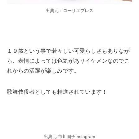
出典元：ローリエプレス
１９歳という事で若々しい可愛らしさもありなが
ら、表情によっては色気がありイケメンなのでこ
れからの活躍が楽しみです。
歌舞伎役者としても精進されています！
出典元:市川團子Instagram