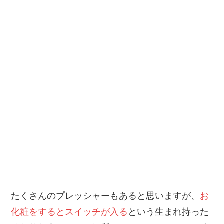
たくさんのプレッシャーもあると思いますが、
お
化粧をするとスイッチが入る
という生まれ持った