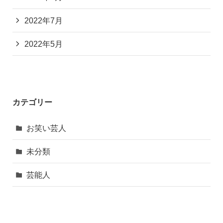
2022年7月
2022年5月
カテゴリー
お笑い芸人
未分類
芸能人