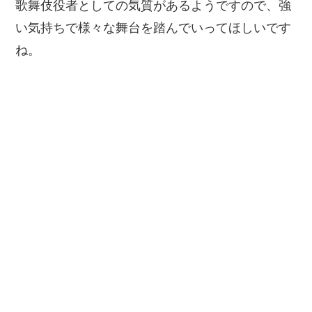
歌舞伎役者としての気質があるようですので、強
い気持ちで様々な舞台を踏んでいってほしいです
ね。