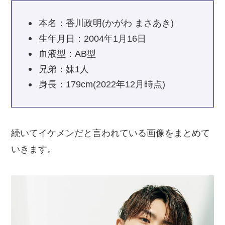
本名：香川政明(かがわ まさあき)
生年月日：2004年1月16日
血液型：AB型
兄弟：妹1人
身長：179cm(2022年12月時点)
続いてイケメンだと言われている画像をまとめて
いきます。