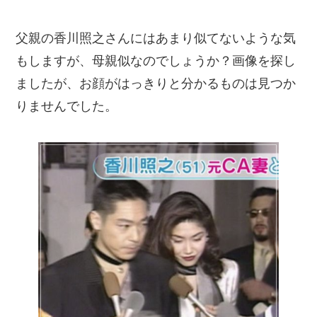
父親の香川照之さんにはあまり似てないような気
もしますが、母親似なのでしょうか？画像を探し
ましたが、お顔がはっきりと分かるものは見つか
りませんでした。